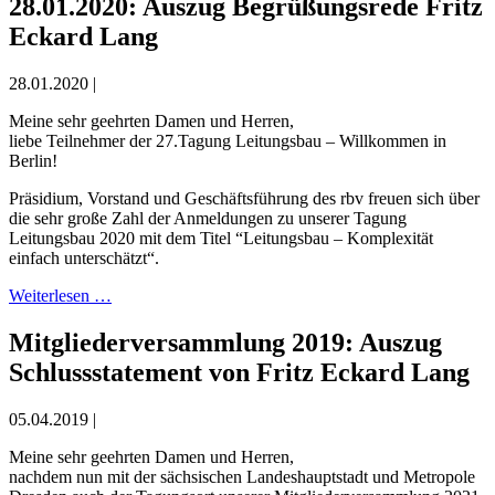
28.01.2020: Auszug Begrüßungsrede Fritz
Eckard Lang
28.01.2020 |
Meine sehr geehrten Damen und Herren,
liebe Teilnehmer der 27.Tagung Leitungsbau – Willkommen in
Berlin!
Präsidium, Vorstand und Geschäftsführung des rbv freuen sich über
die sehr große Zahl der Anmeldungen zu unserer Tagung
Leitungsbau 2020 mit dem Titel “Leitungsbau – Komplexität
einfach unterschätzt“.
Weiterlesen …
Mitgliederversammlung 2019: Auszug
Schlussstatement von Fritz Eckard Lang
05.04.2019 |
Meine sehr geehrten Damen und Herren,
nachdem nun mit der sächsischen Landeshauptstadt und Metropole