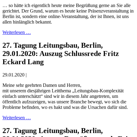
… so hätte ich eigentlich heute meine Begrüßung gerne an Sie alle
gerichtet. Der Grund, warum es heute keine Präsenzveranstaltung in
Berlin ist, sondern eine online-Veranstaltung, der ist Ihnen, ist uns
allen hinlänglich bekannt.
Weiterlesen …
27. Tagung Leitungsbau, Berlin,
29.01.2020: Auszug Schlussrede Fritz
Eckard Lang
29.01.2020 |
Meine sehr geehrten Damen und Herren,
mit unserem diesjährigen Leitthema „Leitungsbau-Komplexität
einfach unterschätzt“ sind wir in diesem Jahr angetreten, um
öffentlich aufzuzeigen, was unsere Branche bewegt, wo sich die
Probleme befinden, wo es hakt und was die Ursachen dafür sind.
Weiterlesen …
27. Tagung Leitungsbau, Berlin,