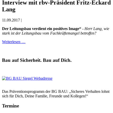
Interview mit rbv-Präsident Fritz-Eckard
Lang
11.09.2017 |
Der Leitungsbau verdient ein positives Image“ -
Herr Lang, wie
stark ist der Leitungsbau vom Fachkräftemangel betroffen?
Weiterlesen …
Bau auf Sicherheit. Bau auf Dich.
Das Präventionsprogramm der BG BAU: „Sicheres Verhalten lohnt
sich für Dich, Deine Familie, Freunde und Kollegen!“
Termine