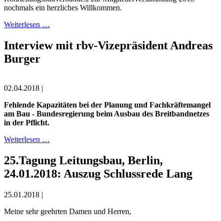
nochmals ein herzliches Willkommen.
Weiterlesen …
Interview mit rbv-Vizepräsident Andreas
Burger
02.04.2018 |
Fehlende Kapazitäten bei der Planung und Fach­kräftemangel
am Bau - Bundesregierung beim Ausbau des Breitbandnetzes
in der Pflicht.
Weiterlesen …
25.Tagung Leitungsbau, Berlin,
24.01.2018: Auszug Schlussrede Lang
25.01.2018 |
Meine sehr geehrten Damen und Herren,