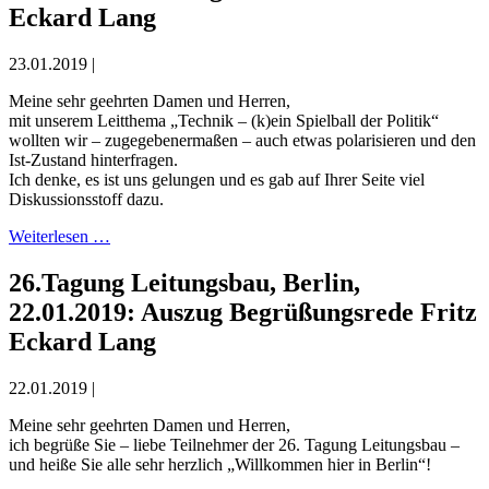
Eckard Lang
23.01.2019 |
Meine sehr geehrten Damen und Herren,
mit unserem Leitthema „Technik – (k)ein Spielball der Politik“
wollten wir – zugegebenermaßen – auch etwas polarisieren und den
Ist-Zustand hinterfragen.
Ich denke, es ist uns gelungen und es gab auf Ihrer Seite viel
Diskussionsstoff dazu.
Weiterlesen …
26.Tagung Leitungsbau, Berlin,
22.01.2019: Auszug Begrüßungsrede Fritz
Eckard Lang
22.01.2019 |
Meine sehr geehrten Damen und Herren,
ich begrüße Sie – liebe Teilnehmer der 26. Tagung Leitungsbau –
und heiße Sie alle sehr herzlich „Willkommen hier in Berlin“!