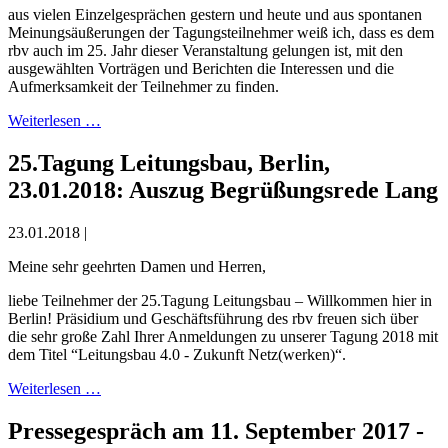
aus vielen Einzelgesprächen gestern und heute und aus spontanen
Meinungsäußerungen der Tagungsteilnehmer weiß ich, dass es dem
rbv auch im 25. Jahr dieser Veranstaltung gelungen ist, mit den
ausgewählten Vorträgen und Berichten die Interessen und die
Aufmerksamkeit der Teilnehmer zu finden.
Weiterlesen …
25.Tagung Leitungsbau, Berlin,
23.01.2018: Auszug Begrüßungsrede Lang
23.01.2018 |
Meine sehr geehrten Damen und Herren,
liebe Teilnehmer der 25.Tagung Leitungsbau – Willkommen hier in
Berlin! Präsidium und Geschäftsführung des rbv freuen sich über
die sehr große Zahl Ihrer Anmeldungen zu unserer Tagung 2018 mit
dem Titel “Leitungsbau 4.0 - Zukunft Netz(werken)“.
Weiterlesen …
Pressegespräch am 11. September 2017 -