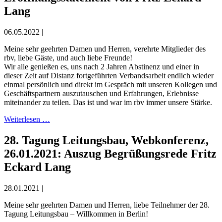
Lang
06.05.2022 |
Meine sehr geehrten Damen und Herren, verehrte Mitglieder des
rbv, liebe Gäste, und auch liebe Freunde!
Wir alle genießen es, uns nach 2 Jahren Abstinenz und einer in
dieser Zeit auf Distanz fortgeführten Verbandsarbeit endlich wieder
einmal persönlich und direkt im Gespräch mit unseren Kollegen und
Geschäftspartnern auszutauschen und Erfahrungen, Erlebnisse
miteinander zu teilen. Das ist und war im rbv immer unsere Stärke.
Weiterlesen …
28. Tagung Leitungsbau, Webkonferenz,
26.01.2021: Auszug Begrüßungsrede Fritz
Eckard Lang
28.01.2021 |
Meine sehr geehrten Damen und Herren, liebe Teilnehmer der 28.
Tagung Leitungsbau – Willkommen in Berlin!