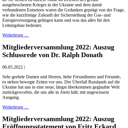
ausgebrochenen Krieges in der Ukraine und dem damit
verbundenen Entsetzen waren die Gedanken geprägt von der Frage,
wie die kurzfristige Zukunft der Sicherstellung der Gas- und
Energieversorgung gelingen kann und was das alles für den
Leitungsbau bedeutet.
Weiterlesen …
Mitgliederversammlung 2022: Auszug
Schlussrede von Dr. Ralph Donath
06.05.2022 |
Sehr geehrte Damen und Herren, liebe Freundinnen und Freunde,
es stehen bewegte Zeiten vor uns. Der Überfall Russlands auf die
Ukraine hat uns in eine neue, längst überkommen geglaubte Welt
zurückgeworfen, die uns alle in Atem hält; mit ungewissem
Ausgang.
Weiterlesen …
Mitgliederversammlung 2022: Auszug
Eröffnungsstatement von Fritz Eckard