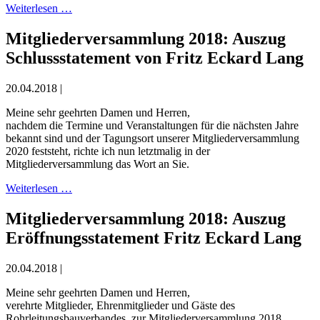
Weiterlesen …
Mitgliederversammlung 2018: Auszug
Schlussstatement von Fritz Eckard Lang
20.04.2018 |
Meine sehr geehrten Damen und Herren,
nachdem die Termine und Veranstaltungen für die nächsten Jahre
bekannt sind und der Tagungsort unserer Mitgliederversammlung
2020 feststeht, richte ich nun letztmalig in der
Mitgliederversammlung das Wort an Sie.
Weiterlesen …
Mitgliederversammlung 2018: Auszug
Eröffnungsstatement Fritz Eckard Lang
20.04.2018 |
Meine sehr geehrten Damen und Herren,
verehrte Mitglieder, Ehrenmitglieder und Gäste des
Rohrleitungsbauverbandes, zur Mitgliederversammlung 2018