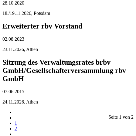
28.10.2020 |
18./19.11.2026, Potsdam
Erweiterter rbv Vorstand
02.08.2023 |
23.11.2026, Athen
Sitzung des Verwaltungsrates brbv
GmbH/Gesellschafterversammlung rbv
GmbH
07.06.2015 |
24.11.2026, Athen
Seite 1 von 2
1
2