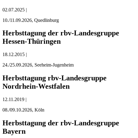
02.07.2025 |
10./11.09.2026, Quedlinburg
Herbsttagung der rbv-Landesgruppe
Hessen-Thüringen
18.12.2015 |
24./25.09.2026, Seeheim-Jugenheim
Herbsttagung rbv-Landesgruppe
Nordrhein-Westfalen
12.11.2019 |
08./09.10.2026, Köln
Herbsttagung der rbv-Landesgruppe
Bayern