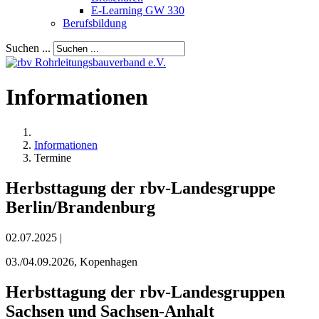
E-Learning GW 330
Berufsbildung
Suchen ...
Informationen
Informationen
Termine
Herbsttagung der rbv-Landesgruppe
Berlin/Brandenburg
02.07.2025 |
03./04.09.2026, Kopenhagen
Herbsttagung der rbv-Landesgruppen
Sachsen und Sachsen-Anhalt