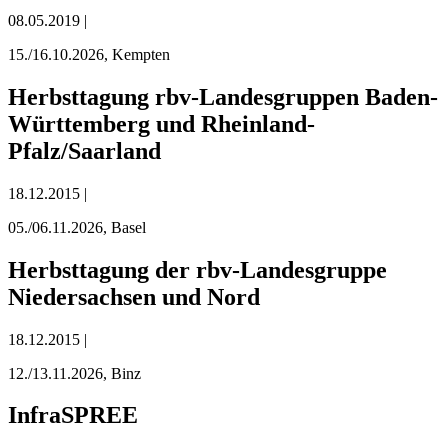
08.05.2019 |
15./16.10.2026, Kempten
Herbsttagung rbv-Landesgruppen Baden-
Württemberg und Rheinland-
Pfalz/Saarland
18.12.2015 |
05./06.11.2026, Basel
Herbsttagung der rbv-Landesgruppe
Niedersachsen und Nord
18.12.2015 |
12./13.11.2026, Binz
InfraSPREE