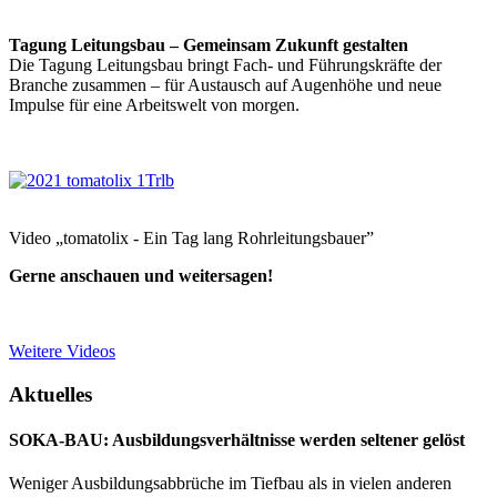
Tagung Leitungsbau – Gemeinsam Zukunft gestalten
Die Tagung Leitungsbau bringt Fach- und Führungskräfte der
Branche zusammen – für Austausch auf Augenhöhe und neue
Impulse für eine Arbeitswelt von morgen.
Video „tomatolix - Ein Tag lang Rohrleitungsbauer”
Gerne anschauen und weitersagen!
Weitere Videos
Aktuelles
SOKA-BAU: Ausbildungsverhältnisse werden seltener gelöst
Weniger Ausbildungsabbrüche im Tiefbau als in vielen anderen