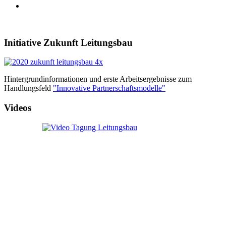
Initiative Zukunft Leitungsbau
Hintergrundinformationen und erste Arbeitsergebnisse zum
Handlungsfeld
"Innovative Partnerschaftsmodelle"
Videos