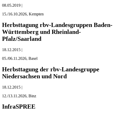
08.05.2019 |
15./16.10.2026, Kempten
Herbsttagung rbv-Landesgruppen Baden-
Württemberg und Rheinland-
Pfalz/Saarland
18.12.2015 |
05./06.11.2026, Basel
Herbsttagung der rbv-Landesgruppe
Niedersachsen und Nord
18.12.2015 |
12./13.11.2026, Binz
InfraSPREE