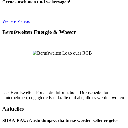
Gerne anschauen und weitersagen!
Weitere Videos
Berufswelten Energie & Wasser
Das Berufswelten-Portal, die Informations-Drehscheibe für
Unternehmen, engagierte Fachkräfte und alle, die es werden wollen.
Aktuelles
SOKA-BAU: Ausbildungsverhältnisse werden seltener gelöst