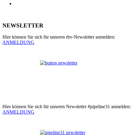
NEWSLETTER
Hier können Sie sich für unseren rbv-Newsletter anmelden:
ANMELDUNG
Hier können Sie sich für unseren Newsletter #pipeline31 anmelden:
ANMELDUNG