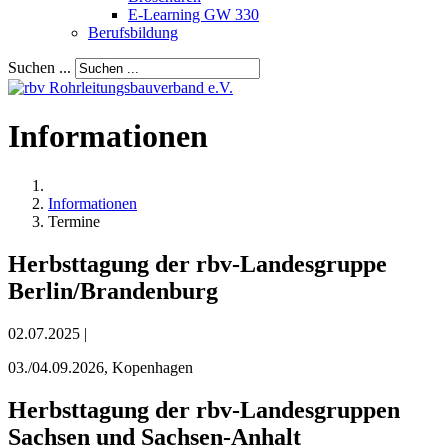
E-Learning GW 330
Berufsbildung
Suchen ...
Informationen
Informationen
Termine
Herbsttagung der rbv-Landesgruppe
Berlin/Brandenburg
02.07.2025 |
03./04.09.2026, Kopenhagen
Herbsttagung der rbv-Landesgruppen
Sachsen und Sachsen-Anhalt