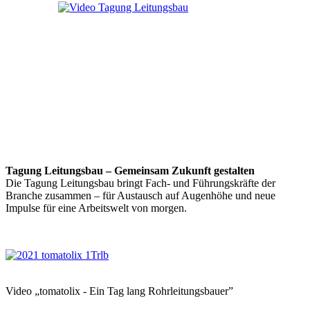
Tagung Leitungsbau – Gemeinsam Zukunft gestalten
Die Tagung Leitungsbau bringt Fach- und Führungskräfte der
Branche zusammen – für Austausch auf Augenhöhe und neue
Impulse für eine Arbeitswelt von morgen.
Video „tomatolix - Ein Tag lang Rohrleitungsbauer”