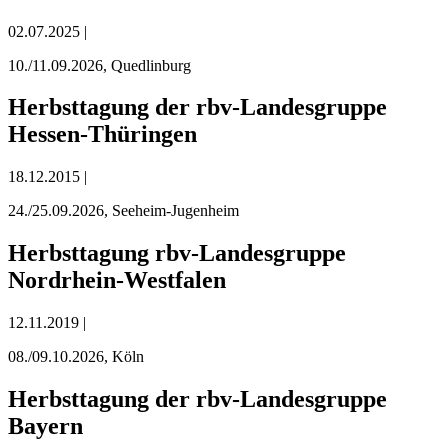
02.07.2025 |
10./11.09.2026, Quedlinburg
Herbsttagung der rbv-Landesgruppe
Hessen-Thüringen
18.12.2015 |
24./25.09.2026, Seeheim-Jugenheim
Herbsttagung rbv-Landesgruppe
Nordrhein-Westfalen
12.11.2019 |
08./09.10.2026, Köln
Herbsttagung der rbv-Landesgruppe
Bayern