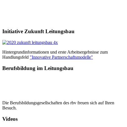
Initiative Zukunft Leitungsbau
Hintergrundinformationen und erste Arbeitsergebnisse zum
Handlungsfeld
"Innovative Partnerschaftsmodelle"
Berufsbildung im Leitungsbau
Die Berufsbildungsgesellschaften des rbv freuen sich auf Ihren
Besuch.
Videos