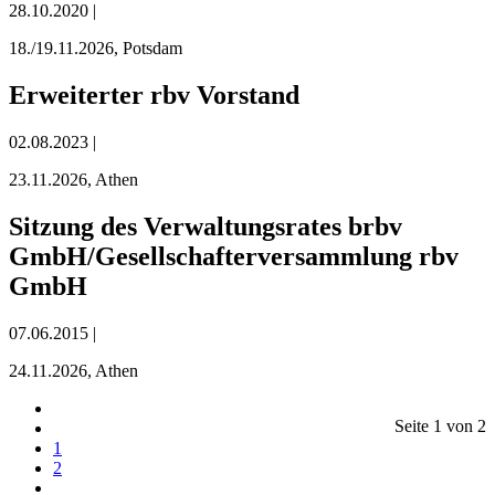
28.10.2020 |
18./19.11.2026, Potsdam
Erweiterter rbv Vorstand
02.08.2023 |
23.11.2026, Athen
Sitzung des Verwaltungsrates brbv
GmbH/Gesellschafterversammlung rbv
GmbH
07.06.2015 |
24.11.2026, Athen
Seite 1 von 2
1
2