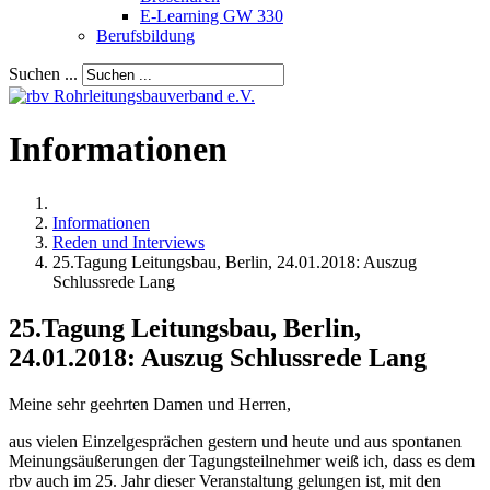
E-Learning GW 330
Berufsbildung
Suchen ...
Informationen
Informationen
Reden und Interviews
25.Tagung Leitungsbau, Berlin, 24.01.2018: Auszug
Schlussrede Lang
25.Tagung Leitungsbau, Berlin,
24.01.2018: Auszug Schlussrede Lang
Meine sehr geehrten Damen und Herren,
aus vielen Einzelgesprächen gestern und heute und aus spontanen
Meinungsäußerungen der Tagungsteilnehmer weiß ich, dass es dem
rbv auch im 25. Jahr dieser Veranstaltung gelungen ist, mit den