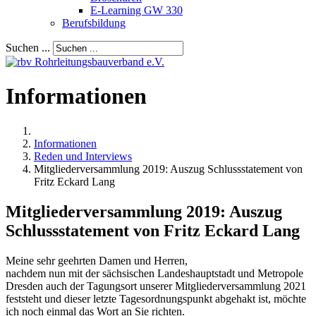
E-Learning GW 330
Berufsbildung
Suchen ...
Informationen
Informationen
Reden und Interviews
Mitgliederversammlung 2019: Auszug Schlussstatement von
Fritz Eckard Lang
Mitgliederversammlung 2019: Auszug
Schlussstatement von Fritz Eckard Lang
Meine sehr geehrten Damen und Herren,
nachdem nun mit der sächsischen Landeshauptstadt und Metropole
Dresden auch der Tagungsort unserer Mitgliederversammlung 2021
feststeht und dieser letzte Tagesordnungspunkt abgehakt ist, möchte
ich noch einmal das Wort an Sie richten.