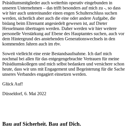
Präsidiumsmitglieder auch weiterhin operativ eingebunden in
unseren Unternehmen – das trifft besonders auf mich zu -, so dass
wir hier auch untereinander einen engen Schulterschluss suchen
werden, sicherlich aber auch die eine oder andere Aufgabe, die
bislang beim Ehrenamt angesiedelt gewesen ist, auf Dieter
Hesselmann übertragen werden. Daher werden wir hier weitere
personelle Verstärkung auf Ebene des Hauptamtes suchen, auch vor
dem Hintergrund des anstehenden Generationswechsels in den
kommenden Jahren auch im rbv.
Soweit vielleicht eine erste Bestandsaufnahme. Ich darf mich
nochmal bei allen für das entgegengebrachte Vertrauen für meine
Präsidiumskollegen und mich selbst bedanken und versichere schon
heute, dass wir uns mit Engagement und Begeisterung für die Sache
unseres Verbandes engagiert einsetzen werden.
Glück Auf!
Düsseldorf, 6. Mai 2022
Bau auf Sicherheit. Bau auf Dich.