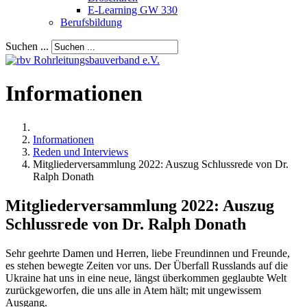
E-Learning GW 330
Berufsbildung
Suchen ...
Informationen
Informationen
Reden und Interviews
Mitgliederversammlung 2022: Auszug Schlussrede von Dr.
Ralph Donath
Mitgliederversammlung 2022: Auszug
Schlussrede von Dr. Ralph Donath
Sehr geehrte Damen und Herren, liebe Freundinnen und Freunde,
es stehen bewegte Zeiten vor uns. Der Überfall Russlands auf die
Ukraine hat uns in eine neue, längst überkommen geglaubte Welt
zurückgeworfen, die uns alle in Atem hält; mit ungewissem
Ausgang.