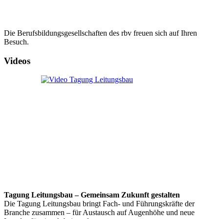
Die Berufsbildungsgesellschaften des rbv freuen sich auf Ihren
Besuch.
Videos
Tagung Leitungsbau – Gemeinsam Zukunft gestalten
Die Tagung Leitungsbau bringt Fach- und Führungskräfte der
Branche zusammen – für Austausch auf Augenhöhe und neue