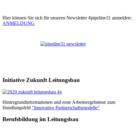
Hier können Sie sich für unseren Newsletter #pipeline31 anmelden:
ANMELDUNG
Initiative Zukunft Leitungsbau
Hintergrundinformationen und erste Arbeitsergebnisse zum
Handlungsfeld
"Innovative Partnerschaftsmodelle"
Berufsbildung im Leitungsbau