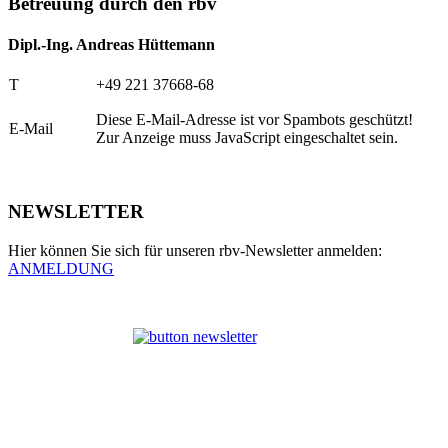
Betreuung durch den rbv
Dipl.-Ing. Andreas Hüttemann
T
+49 221 37668-68
Diese E-Mail-Adresse ist vor Spambots geschützt!
E-Mail
Zur Anzeige muss JavaScript eingeschaltet sein.
NEWSLETTER
Hier können Sie sich für unseren rbv-Newsletter anmelden:
ANMELDUNG