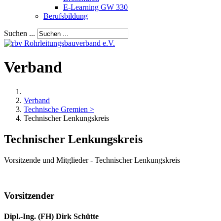
E-Learning GW 330
Berufsbildung
Suchen ...
Verband
Verband
Technische Gremien >
Technischer Lenkungskreis
Technischer Lenkungskreis
Vorsitzende und Mitglieder - Technischer Lenkungskreis
Vorsitzender
Dipl.-Ing. (FH) Dirk Schütte