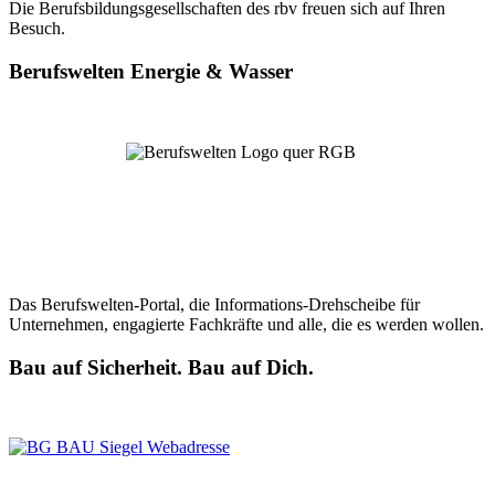
Die Berufsbildungsgesellschaften des rbv freuen sich auf Ihren
Besuch.
Berufswelten Energie & Wasser
Das Berufswelten-Portal, die Informations-Drehscheibe für
Unternehmen, engagierte Fachkräfte und alle, die es werden wollen.
Bau auf Sicherheit. Bau auf Dich.