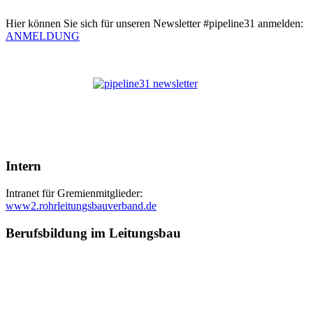
Hier können Sie sich für unseren Newsletter #pipeline31 anmelden:
ANMELDUNG
Intern
Intranet für Gremienmitglieder:
www2.rohrleitungsbauverband.de
Berufsbildung im Leitungsbau