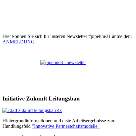
Hier können Sie sich für unseren Newsletter #pipeline31 anmelden:
ANMELDUNG
Initiative Zukunft Leitungsbau
Hintergrundinformationen und erste Arbeitsergebnisse zum
Handlungsfeld
"Innovative Partnerschaftsmodelle"