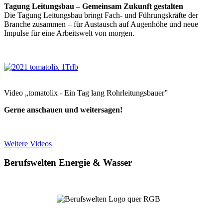
Tagung Leitungsbau – Gemeinsam Zukunft gestalten
Die Tagung Leitungsbau bringt Fach- und Führungskräfte der
Branche zusammen – für Austausch auf Augenhöhe und neue
Impulse für eine Arbeitswelt von morgen.
Video „tomatolix - Ein Tag lang Rohrleitungsbauer”
Gerne anschauen und weitersagen!
Weitere Videos
Berufswelten Energie & Wasser