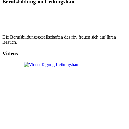
Berufsbildung im Leitungsbau
Die Berufsbildungsgesellschaften des rbv freuen sich auf Ihren
Besuch.
Videos