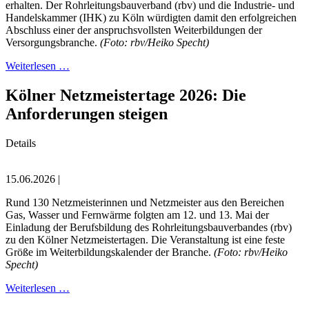
erhalten. Der Rohrleitungsbauverband (rbv) und die Industrie- und
Handelskammer (IHK) zu Köln würdigten damit den erfolgreichen
Abschluss einer der anspruchsvollsten Weiterbildungen der
Versorgungsbranche.
(Foto: rbv/Heiko Specht)
Weiterlesen …
Kölner Netzmeistertage 2026: Die
Anforderungen steigen
Details
15.06.2026 |
Rund 130 Netzmeisterinnen und Netzmeister aus den Bereichen
Gas, Wasser und Fernwärme folgten am 12. und 13. Mai der
Einladung der Berufsbildung des Rohrleitungsbauverbandes (rbv)
zu den Kölner Netzmeistertagen. Die Veranstaltung ist eine feste
Größe im Weiterbildungskalender der Branche.
(Foto: rbv/Heiko
Specht)
Weiterlesen …