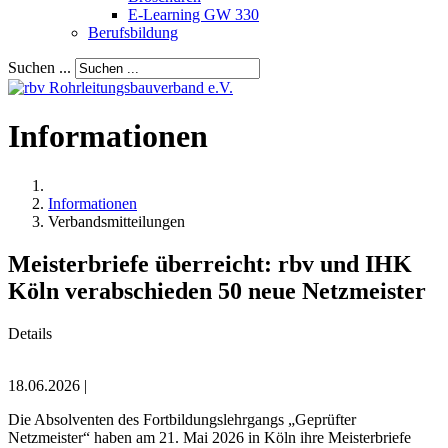
E-Learning GW 330
Berufsbildung
Suchen ...
Informationen
Informationen
Verbandsmitteilungen
Meisterbriefe überreicht: rbv und IHK
Köln verabschieden 50 neue Netzmeister
Details
18.06.2026 |
Die Absolventen des Fortbildungslehrgangs „Geprüfter
Netzmeister“ haben am 21. Mai 2026 in Köln ihre Meisterbriefe