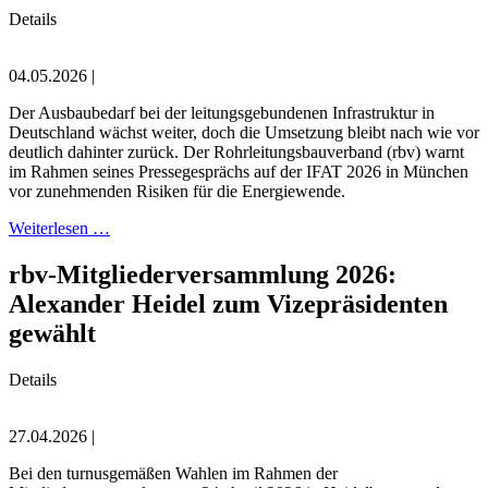
Details
04.05.2026 |
Der Ausbaubedarf bei der leitungsgebundenen Infrastruktur in
Deutschland wächst weiter, doch die Umsetzung bleibt nach wie vor
deutlich dahinter zurück. Der Rohrleitungsbauverband (rbv) warnt
im Rahmen seines Pressegesprächs auf der IFAT 2026 in München
vor zunehmenden Risiken für die Energiewende.
Weiterlesen …
rbv-Mitgliederversammlung 2026:
Alexander Heidel zum Vizepräsidenten
gewählt
Details
27.04.2026 |
Bei den turnusgemäßen Wahlen im Rahmen der