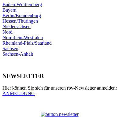
Baden-Württemberg
Bayern
Berlin/Brandenburg
Hessen/Thüringen
Niedersachsen
Nord
Nordrhein-Westfalen
Rheinland-Pfalz/Saarland
Sachsen
Sachsen-Anhalt
NEWSLETTER
Hier können Sie sich für unseren rbv-Newsletter anmelden:
ANMELDUNG