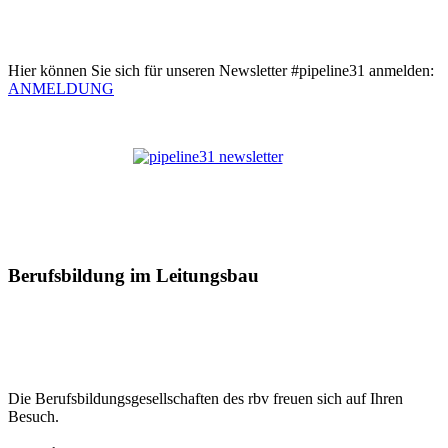
Hier können Sie sich für unseren Newsletter #pipeline31 anmelden:
ANMELDUNG
Berufsbildung im Leitungsbau
Die Berufsbildungsgesellschaften des rbv freuen sich auf Ihren
Besuch.