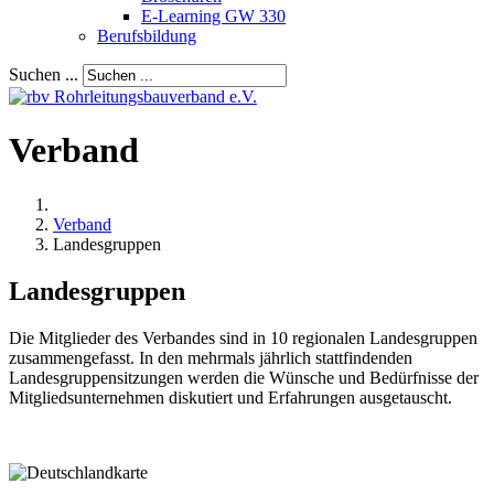
E-Learning GW 330
Berufsbildung
Suchen ...
Verband
Verband
Landesgruppen
Landesgruppen
Die Mitglieder des Verbandes sind in 10 regionalen Landesgruppen
zusammengefasst. In den mehrmals jährlich stattfindenden
Landesgruppensitzungen werden die Wünsche und Bedürfnisse der
Mitgliedsunternehmen diskutiert und Erfahrungen ausgetauscht.