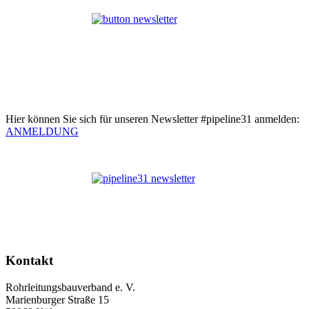
Hier können Sie sich für unseren Newsletter #pipeline31 anmelden:
ANMELDUNG
Kontakt
Rohrleitungsbauverband e. V.
Marienburger Straße 15