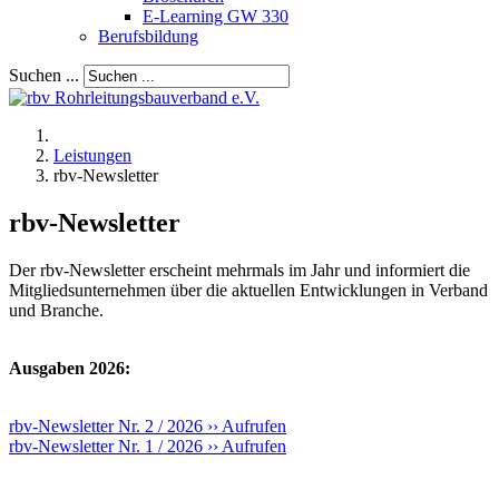
E-Learning GW 330
Berufsbildung
Suchen ...
Leistungen
rbv-Newsletter
rbv-Newsletter
Der rbv-Newsletter erscheint mehrmals im Jahr und informiert die
Mitgliedsunternehmen über die aktuellen Entwicklungen in Verband
und Branche.
Ausgaben 2026:
rbv-Newsletter Nr. 2 / 2026 ›› Aufrufen
rbv-Newsletter Nr. 1 / 2026 ›› Aufrufen