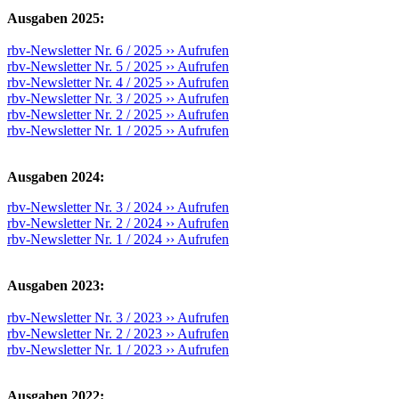
Ausgaben 2025:
rbv-Newsletter Nr. 6 / 2025 ›› Aufrufen
rbv-Newsletter Nr. 5 / 2025 ›› Aufrufen
rbv-Newsletter Nr. 4 / 2025 ›› Aufrufen
rbv-Newsletter Nr. 3 / 2025 ›› Aufrufen
rbv-Newsletter Nr. 2 / 2025 ›› Aufrufen
rbv-Newsletter Nr. 1 / 2025 ›› Aufrufen
Ausgaben 2024:
rbv-Newsletter Nr. 3 / 2024 ›› Aufrufen
rbv-Newsletter Nr. 2 / 2024 ›› Aufrufen
rbv-Newsletter Nr. 1 / 2024 ›› Aufrufen
Ausgaben 2023:
rbv-Newsletter Nr. 3 / 2023 ›› Aufrufen
rbv-Newsletter Nr. 2 / 2023 ›› Aufrufen
rbv-Newsletter Nr. 1 / 2023 ›› Aufrufen
Ausgaben 2022: