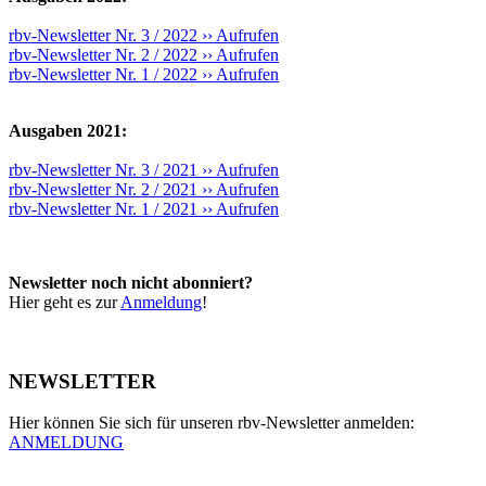
rbv-Newsletter Nr. 3 / 2022 ›› Aufrufen
rbv-Newsletter Nr. 2 / 2022 ›› Aufrufen
rbv-Newsletter Nr. 1 / 2022 ›› Aufrufen
Ausgaben 2021:
rbv-Newsletter Nr. 3 / 2021 ›› Aufrufen
rbv-Newsletter Nr. 2 / 2021 ›› Aufrufen
rbv-Newsletter Nr. 1 / 2021 ›› Aufrufen
Newsletter noch nicht abonniert?
Hier geht es zur
Anmeldung
!
NEWSLETTER
Hier können Sie sich für unseren rbv-Newsletter anmelden:
ANMELDUNG