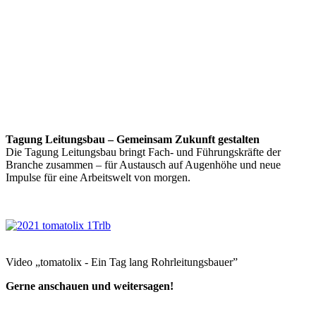
Tagung Leitungsbau – Gemeinsam Zukunft gestalten
Die Tagung Leitungsbau bringt Fach- und Führungskräfte der
Branche zusammen – für Austausch auf Augenhöhe und neue
Impulse für eine Arbeitswelt von morgen.
Video „tomatolix - Ein Tag lang Rohrleitungsbauer”
Gerne anschauen und weitersagen!