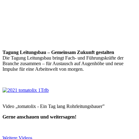
Tagung Leitungsbau – Gemeinsam Zukunft gestalten
Die Tagung Leitungsbau bringt Fach- und Führungskräfte der
Branche zusammen – für Austausch auf Augenhöhe und neue
Impulse für eine Arbeitswelt von morgen.
Video „tomatolix - Ein Tag lang Rohrleitungsbauer”
Gerne anschauen und weitersagen!
Weitere Videos