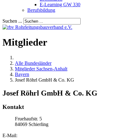
E-Learning GW 330
Berufsbildung
Suchen ...
Mitglieder
Alle Bundesländer
Mitglieder Sachsen-Anhalt
Bayern
Josef Röhrl GmbH & Co. KG
Josef Röhrl GmbH & Co. KG
Kontakt
Fruehaufstr. 5
84069
Schierling
E-Mail: