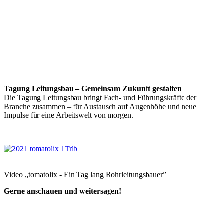
Tagung Leitungsbau – Gemeinsam Zukunft gestalten
Die Tagung Leitungsbau bringt Fach- und Führungskräfte der
Branche zusammen – für Austausch auf Augenhöhe und neue
Impulse für eine Arbeitswelt von morgen.
Video „tomatolix - Ein Tag lang Rohrleitungsbauer”
Gerne anschauen und weitersagen!