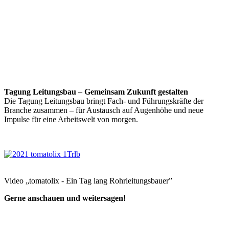
Tagung Leitungsbau – Gemeinsam Zukunft gestalten
Die Tagung Leitungsbau bringt Fach- und Führungskräfte der
Branche zusammen – für Austausch auf Augenhöhe und neue
Impulse für eine Arbeitswelt von morgen.
Video „tomatolix - Ein Tag lang Rohrleitungsbauer”
Gerne anschauen und weitersagen!