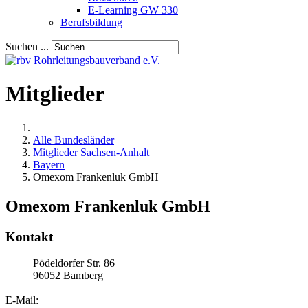
E-Learning GW 330
Berufsbildung
Suchen ...
Mitglieder
Alle Bundesländer
Mitglieder Sachsen-Anhalt
Bayern
Omexom Frankenluk GmbH
Omexom Frankenluk GmbH
Kontakt
Pödeldorfer Str. 86
96052
Bamberg
E-Mail: