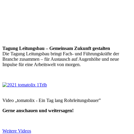
Tagung Leitungsbau – Gemeinsam Zukunft gestalten
Die Tagung Leitungsbau bringt Fach- und Führungskräfte der
Branche zusammen – für Austausch auf Augenhöhe und neue
Impulse für eine Arbeitswelt von morgen.
Video „tomatolix - Ein Tag lang Rohrleitungsbauer”
Gerne anschauen und weitersagen!
Weitere Videos