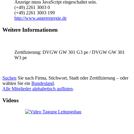
Anzeige muss JavaScript eingeschaltet sein.
(+49) 2261 3003 0
(+49) 2261 3003 199
http://www.aggerenergie.de
Weitere Informationen
Zertifizierung: DVGW GW 301 G3 pe / DVGW GW 301
W3 pe
Suchen
Sie nach Firma, Stichwort, Stadt oder Zertifizierung – oder
wählen Sie ein
Bundesland
.
Alle Mitglieder alphabetisch auflisten
.
Videos