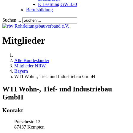
E-Learning GW 330
Berufsbildung
Suchen ...
Mitglieder
Alle Bundesländer
Mitglieder NRW
Bayern
WTI Wohn-, Tief- und Industriebau GmbH
WTI Wohn-, Tief- und Industriebau
GmbH
Kontakt
Porschestr. 12
87437
Kempten