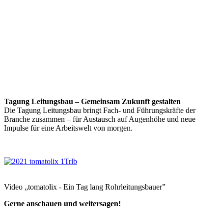
Tagung Leitungsbau – Gemeinsam Zukunft gestalten
Die Tagung Leitungsbau bringt Fach- und Führungskräfte der
Branche zusammen – für Austausch auf Augenhöhe und neue
Impulse für eine Arbeitswelt von morgen.
Video „tomatolix - Ein Tag lang Rohrleitungsbauer”
Gerne anschauen und weitersagen!