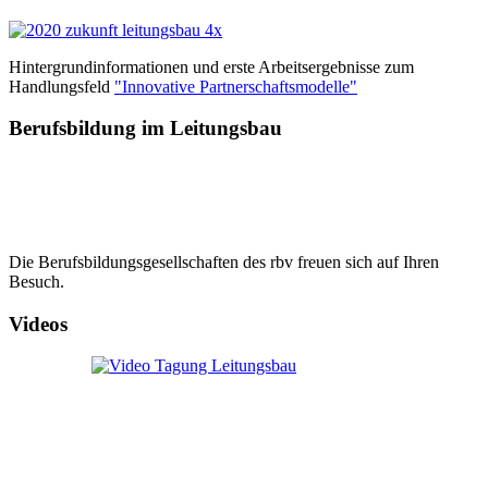
Hintergrundinformationen und erste Arbeitsergebnisse zum
Handlungsfeld
"Innovative Partnerschaftsmodelle"
Berufsbildung im Leitungsbau
Die Berufsbildungsgesellschaften des rbv freuen sich auf Ihren
Besuch.
Videos