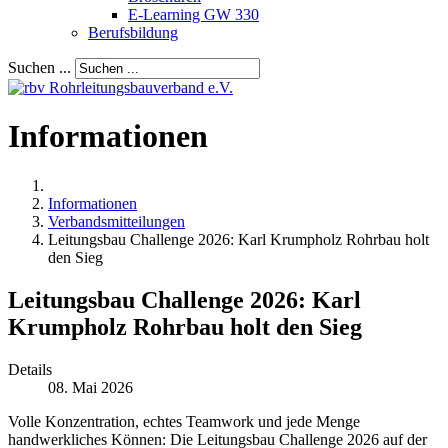
E-Learning GW 330
Berufsbildung
Suchen ...
Informationen
Informationen
Verbandsmitteilungen
Leitungsbau Challenge 2026: Karl Krumpholz Rohrbau holt
den Sieg
Leitungsbau Challenge 2026: Karl
Krumpholz Rohrbau holt den Sieg
Details
08. Mai 2026
Volle Konzentration, echtes Teamwork und jede Menge
handwerkliches Können: Die Leitungsbau Challenge 2026 auf der