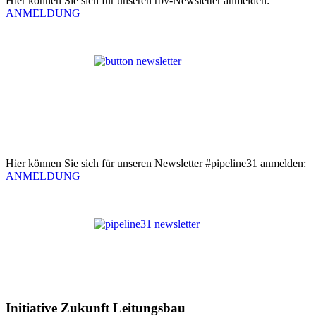
Hier können Sie sich für unseren rbv-Newsletter anmelden:
ANMELDUNG
Hier können Sie sich für unseren Newsletter #pipeline31 anmelden:
ANMELDUNG
Initiative Zukunft Leitungsbau