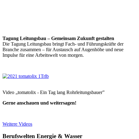
Tagung Leitungsbau – Gemeinsam Zukunft gestalten
Die Tagung Leitungsbau bringt Fach- und Führungskräfte der
Branche zusammen – für Austausch auf Augenhöhe und neue
Impulse für eine Arbeitswelt von morgen.
Video „tomatolix - Ein Tag lang Rohrleitungsbauer”
Gerne anschauen und weitersagen!
Weitere Videos
Berufswelten Energie & Wasser