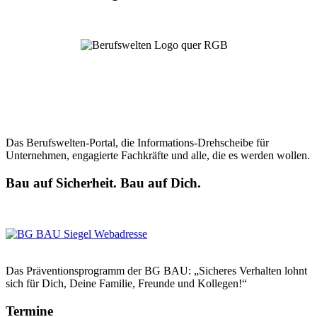
Das Berufswelten-Portal, die Informations-Drehscheibe für
Unternehmen, engagierte Fachkräfte und alle, die es werden wollen.
Bau auf Sicherheit. Bau auf Dich.
Das Präventionsprogramm der BG BAU: „Sicheres Verhalten lohnt
sich für Dich, Deine Familie, Freunde und Kollegen!“
Termine