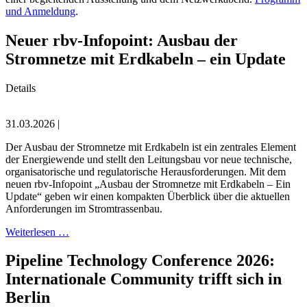
und Anmeldung
.
Neuer rbv-Infopoint: Ausbau der
Stromnetze mit Erdkabeln – ein Update
Details
31.03.2026 |
Der Ausbau der Stromnetze mit Erdkabeln ist ein zentrales Element
der Energiewende und stellt den Leitungsbau vor neue technische,
organisatorische und regulatorische Herausforderungen. Mit dem
neuen rbv-Infopoint „Ausbau der Stromnetze mit Erdkabeln – Ein
Update“ geben wir einen kompakten Überblick über die aktuellen
Anforderungen im Stromtrassenbau.
Weiterlesen …
Pipeline Technology Conference 2026:
Internationale Community trifft sich in
Berlin