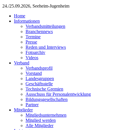
24./25.09.2026, Seeheim-Jugenheim
Home
Informationen
Verbandsmitteilungen
Branchennews
Termine
Presse
Reden und Interviews
Fotoarchiv
Videos
Verband
Verbandsprofil
Vorstand
Landesgruppen
Geschäftsstelle
Technische Gremien
Ausschuss für Personalentwicklung
Bildungsgesellschaften
Partner
Mitglieder
Mitgliedsunternehmen
Mitglied werden
Alle Mitglieder