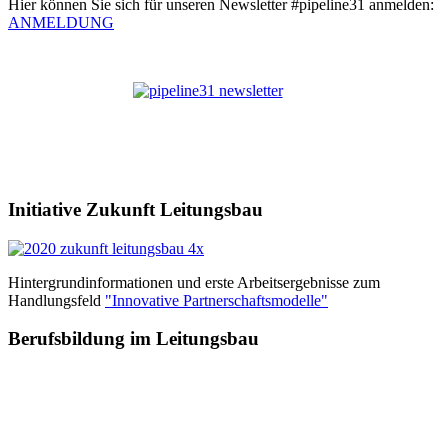
Hier können Sie sich für unseren Newsletter #pipeline31 anmelden:
ANMELDUNG
Initiative Zukunft Leitungsbau
Hintergrundinformationen und erste Arbeitsergebnisse zum
Handlungsfeld
"Innovative Partnerschaftsmodelle"
Berufsbildung im Leitungsbau