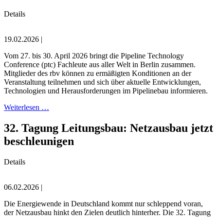
Details
19.02.2026 |
Vom 27. bis 30. April 2026 bringt die Pipeline Technology
Conference (ptc) Fachleute aus aller Welt in Berlin zusammen.
Mitglieder des rbv können zu ermäßigten Konditionen an der
Veranstaltung teilnehmen und sich über aktuelle Entwicklungen,
Technologien und Herausforderungen im Pipelinebau informieren.
Weiterlesen …
32. Tagung Leitungsbau: Netzausbau jetzt
beschleunigen
Details
06.02.2026 |
Die Energiewende in Deutschland kommt nur schleppend voran,
der Netzausbau hinkt den Zielen deutlich hinterher. Die 32. Tagung