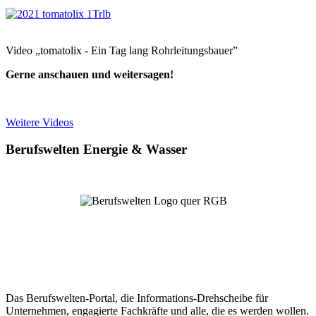
Video „tomatolix - Ein Tag lang Rohrleitungsbauer”
Gerne anschauen und weitersagen!
Weitere Videos
Berufswelten Energie & Wasser
Das Berufswelten-Portal, die Informations-Drehscheibe für
Unternehmen, engagierte Fachkräfte und alle, die es werden wollen.