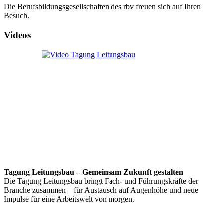
Die Berufsbildungsgesellschaften des rbv freuen sich auf Ihren
Besuch.
Videos
Tagung Leitungsbau – Gemeinsam Zukunft gestalten
Die Tagung Leitungsbau bringt Fach- und Führungskräfte der
Branche zusammen – für Austausch auf Augenhöhe und neue
Impulse für eine Arbeitswelt von morgen.