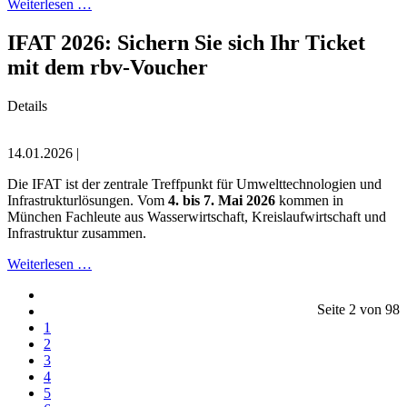
Weiterlesen …
IFAT 2026: Sichern Sie sich Ihr Ticket
mit dem rbv-Voucher
Details
14.01.2026 |
Die IFAT ist der zentrale Treffpunkt für Umwelttechnologien und
Infrastrukturlösungen. Vom
4. bis 7. Mai 2026
kommen in
München Fachleute aus Wasserwirtschaft, Kreislaufwirtschaft und
Infrastruktur zusammen.
Weiterlesen …
Seite 2 von 98
1
2
3
4
5