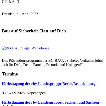
Glück Auf!
Dresden, 21. April 2023
Bau auf Sicherheit. Bau auf Dich.
Das Präventionsprogramm der BG BAU: „Sicheres Verhalten lohnt
sich für Dich, Deine Familie, Freunde und Kollegen!“
Termine
Herbsttagung der rbv-Landesgruppe Berlin/Brandenburg
03./04.09.2026, Kopenhagen
Herbsttagung der rbv-Landesgruppen Sachsen und Sachsen-