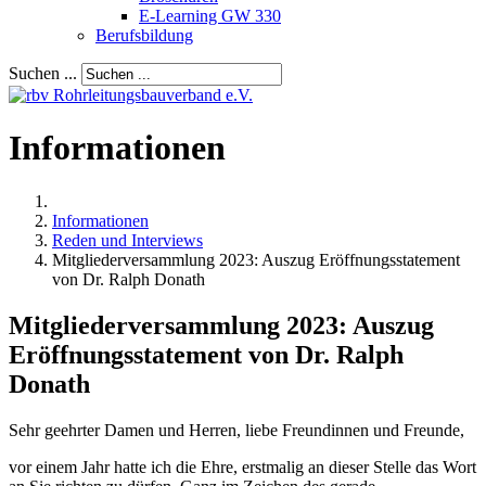
E-Learning GW 330
Berufsbildung
Suchen ...
Informationen
Informationen
Reden und Interviews
Mitgliederversammlung 2023: Auszug Eröffnungsstatement
von Dr. Ralph Donath
Mitgliederversammlung 2023: Auszug
Eröffnungsstatement von Dr. Ralph
Donath
Sehr geehrter Damen und Herren, liebe Freundinnen und Freunde,
vor einem Jahr hatte ich die Ehre, erstmalig an dieser Stelle das Wort