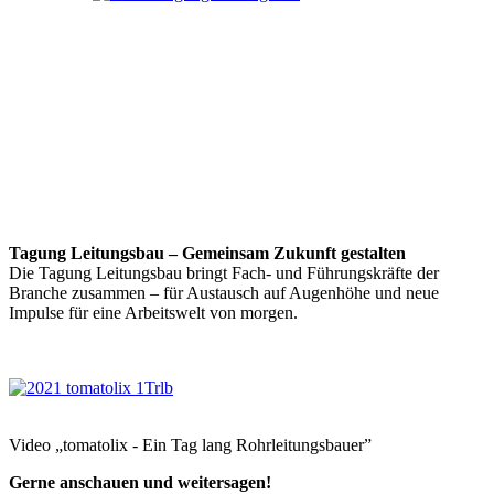
Tagung Leitungsbau – Gemeinsam Zukunft gestalten
Die Tagung Leitungsbau bringt Fach- und Führungskräfte der
Branche zusammen – für Austausch auf Augenhöhe und neue
Impulse für eine Arbeitswelt von morgen.
Video „tomatolix - Ein Tag lang Rohrleitungsbauer”
Gerne anschauen und weitersagen!