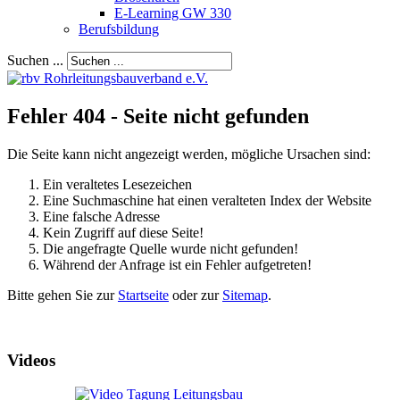
E-Learning GW 330
Berufsbildung
Suchen ...
Fehler 404 - Seite nicht gefunden
Die Seite kann nicht angezeigt werden, mögliche Ursachen sind:
Ein veraltetes Lesezeichen
Eine Suchmaschine hat einen veralteten Index der Website
Eine falsche Adresse
Kein Zugriff auf diese Seite!
Die angefragte Quelle wurde nicht gefunden!
Während der Anfrage ist ein Fehler aufgetreten!
Bitte gehen Sie zur
Startseite
oder zur
Sitemap
.
Videos