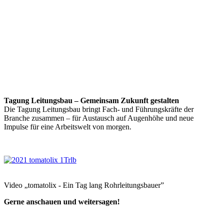
Tagung Leitungsbau – Gemeinsam Zukunft gestalten
Die Tagung Leitungsbau bringt Fach- und Führungskräfte der
Branche zusammen – für Austausch auf Augenhöhe und neue
Impulse für eine Arbeitswelt von morgen.
Video „tomatolix - Ein Tag lang Rohrleitungsbauer”
Gerne anschauen und weitersagen!