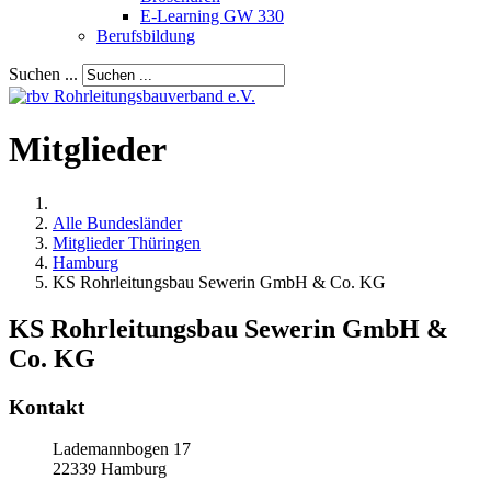
E-Learning GW 330
Berufsbildung
Suchen ...
Mitglieder
Alle Bundesländer
Mitglieder Thüringen
Hamburg
KS Rohrleitungsbau Sewerin GmbH & Co. KG
KS Rohrleitungsbau Sewerin GmbH &
Co. KG
Kontakt
Lademannbogen 17
22339
Hamburg