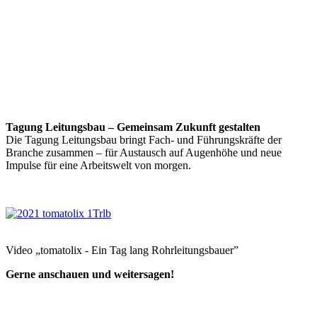
Tagung Leitungsbau – Gemeinsam Zukunft gestalten
Die Tagung Leitungsbau bringt Fach- und Führungskräfte der
Branche zusammen – für Austausch auf Augenhöhe und neue
Impulse für eine Arbeitswelt von morgen.
Video „tomatolix - Ein Tag lang Rohrleitungsbauer”
Gerne anschauen und weitersagen!