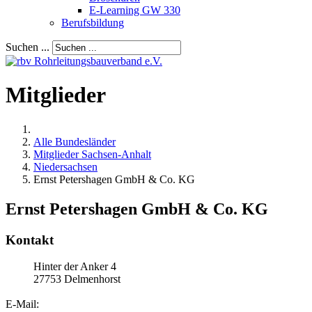
E-Learning GW 330
Berufsbildung
Suchen ...
Mitglieder
Alle Bundesländer
Mitglieder Sachsen-Anhalt
Niedersachsen
Ernst Petershagen GmbH & Co. KG
Ernst Petershagen GmbH & Co. KG
Kontakt
Hinter der Anker 4
27753
Delmenhorst
E-Mail: