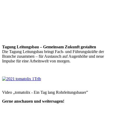
Tagung Leitungsbau – Gemeinsam Zukunft gestalten
Die Tagung Leitungsbau bringt Fach- und Führungskräfte der
Branche zusammen – für Austausch auf Augenhöhe und neue
Impulse für eine Arbeitswelt von morgen.
Video „tomatolix - Ein Tag lang Rohrleitungsbauer”
Gerne anschauen und weitersagen!