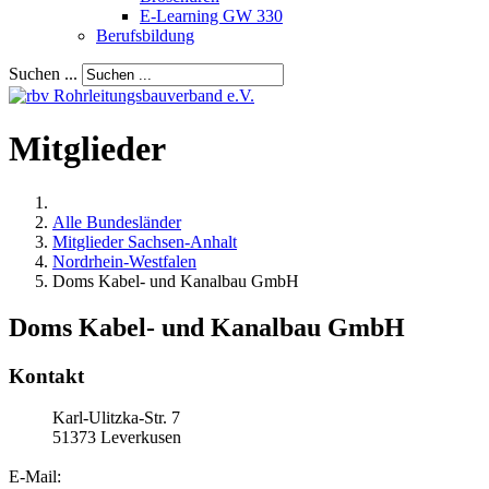
E-Learning GW 330
Berufsbildung
Suchen ...
Mitglieder
Alle Bundesländer
Mitglieder Sachsen-Anhalt
Nordrhein-Westfalen
Doms Kabel- und Kanalbau GmbH
Doms Kabel- und Kanalbau GmbH
Kontakt
Karl-Ulitzka-Str. 7
51373
Leverkusen
E-Mail: