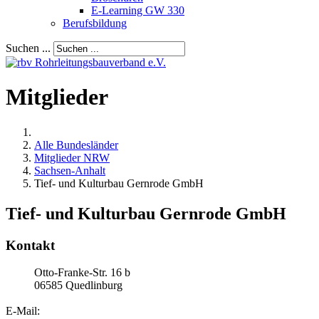
E-Learning GW 330
Berufsbildung
Suchen ...
Mitglieder
Alle Bundesländer
Mitglieder NRW
Sachsen-Anhalt
Tief- und Kulturbau Gernrode GmbH
Tief- und Kulturbau Gernrode GmbH
Kontakt
Otto-Franke-Str. 16 b
06585
Quedlinburg
E-Mail: