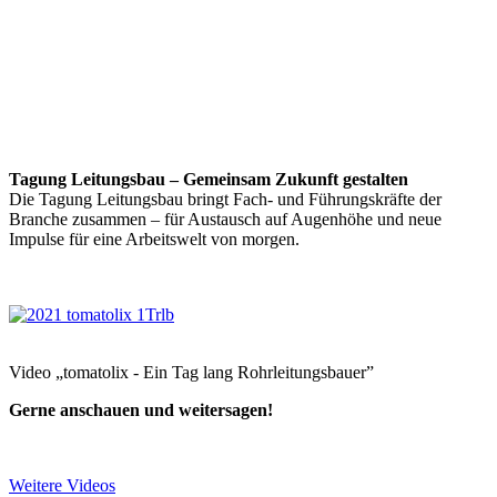
Tagung Leitungsbau – Gemeinsam Zukunft gestalten
Die Tagung Leitungsbau bringt Fach- und Führungskräfte der
Branche zusammen – für Austausch auf Augenhöhe und neue
Impulse für eine Arbeitswelt von morgen.
Video „tomatolix - Ein Tag lang Rohrleitungsbauer”
Gerne anschauen und weitersagen!
Weitere Videos