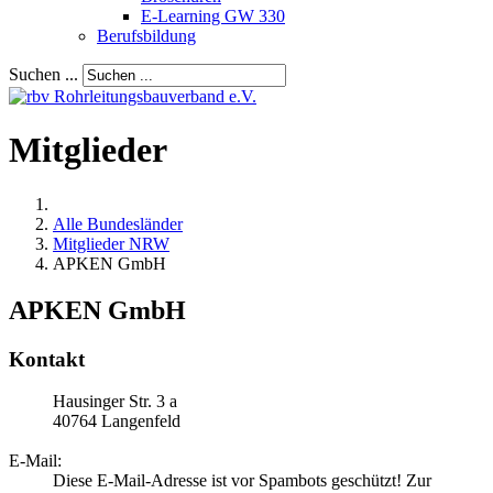
E-Learning GW 330
Berufsbildung
Suchen ...
Mitglieder
Alle Bundesländer
Mitglieder NRW
APKEN GmbH
APKEN GmbH
Kontakt
Hausinger Str. 3 a
40764
Langenfeld
E-Mail:
Diese E-Mail-Adresse ist vor Spambots geschützt! Zur