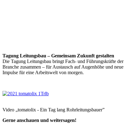
Tagung Leitungsbau – Gemeinsam Zukunft gestalten
Die Tagung Leitungsbau bringt Fach- und Führungskräfte der
Branche zusammen – für Austausch auf Augenhöhe und neue
Impulse für eine Arbeitswelt von morgen.
Video „tomatolix - Ein Tag lang Rohrleitungsbauer”
Gerne anschauen und weitersagen!