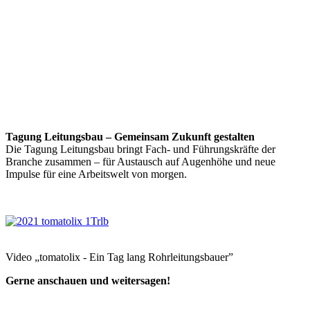
Tagung Leitungsbau – Gemeinsam Zukunft gestalten
Die Tagung Leitungsbau bringt Fach- und Führungskräfte der
Branche zusammen – für Austausch auf Augenhöhe und neue
Impulse für eine Arbeitswelt von morgen.
Video „tomatolix - Ein Tag lang Rohrleitungsbauer”
Gerne anschauen und weitersagen!