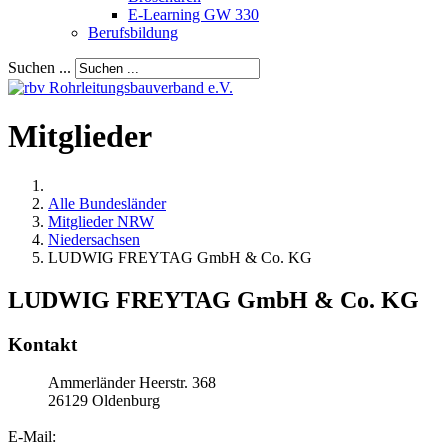
E-Learning GW 330
Berufsbildung
Suchen ...
Mitglieder
Alle Bundesländer
Mitglieder NRW
Niedersachsen
LUDWIG FREYTAG GmbH & Co. KG
LUDWIG FREYTAG GmbH & Co. KG
Kontakt
Ammerländer Heerstr. 368
26129
Oldenburg
E-Mail: