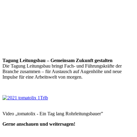
Tagung Leitungsbau – Gemeinsam Zukunft gestalten
Die Tagung Leitungsbau bringt Fach- und Führungskräfte der
Branche zusammen – für Austausch auf Augenhöhe und neue
Impulse für eine Arbeitswelt von morgen.
Video „tomatolix - Ein Tag lang Rohrleitungsbauer”
Gerne anschauen und weitersagen!