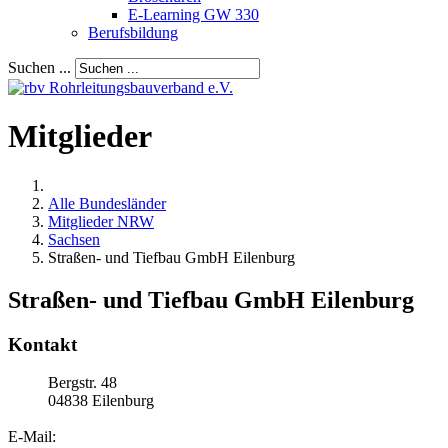
E-Learning GW 330
Berufsbildung
Suchen ...
Mitglieder
Alle Bundesländer
Mitglieder NRW
Sachsen
Straßen- und Tiefbau GmbH Eilenburg
Straßen- und Tiefbau GmbH Eilenburg
Kontakt
Bergstr. 48
04838
Eilenburg
E-Mail: