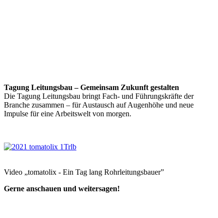
Tagung Leitungsbau – Gemeinsam Zukunft gestalten
Die Tagung Leitungsbau bringt Fach- und Führungskräfte der
Branche zusammen – für Austausch auf Augenhöhe und neue
Impulse für eine Arbeitswelt von morgen.
Video „tomatolix - Ein Tag lang Rohrleitungsbauer”
Gerne anschauen und weitersagen!