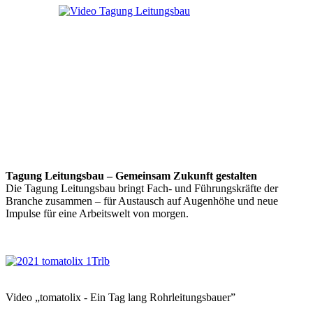
Tagung Leitungsbau – Gemeinsam Zukunft gestalten
Die Tagung Leitungsbau bringt Fach- und Führungskräfte der
Branche zusammen – für Austausch auf Augenhöhe und neue
Impulse für eine Arbeitswelt von morgen.
Video „tomatolix - Ein Tag lang Rohrleitungsbauer”