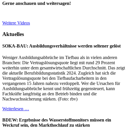
Gerne anschauen und weitersagen!
Weitere Videos
Aktuelles
SOKA-BAU: Ausbildungsverhältnisse werden seltener gelöst
Weniger Ausbildungsabbrüche im Tiefbau als in vielen anderen
Branchen: Die Vertragslösungsquote liegt mit rund 29 Prozent
weiterhin unter dem gesamtwirtschaftlichen Durchschnitt. Das zeigt
die aktuelle Berufsbildungsstatistik 2024. Zugleich hat sich die
Vertragslösungsquote bei den Tiefbaufacharbeitern in den
vergangenen 15 Jahren nahezu verdoppelt. Wer die Ursachen für
Ausbildungsabbrüche kennt und frühzeitig gegensteuert, kann
Fachkräfte langfristig an den Betrieb binden und die
Nachwuchssicherung stärken. (Foto: rbv)
Weiterlesen …
BDEW: Ergebnisse des Wasserstoffmonitors müssen ein
Weckruf sein, den Markthochlauf zu stärken