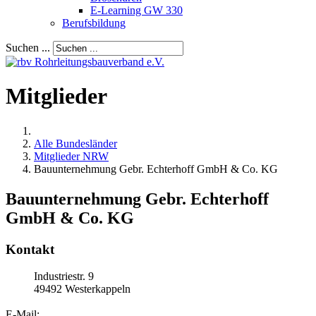
E-Learning GW 330
Berufsbildung
Suchen ...
Mitglieder
Alle Bundesländer
Mitglieder NRW
Bauunternehmung Gebr. Echterhoff GmbH & Co. KG
Bauunternehmung Gebr. Echterhoff
GmbH & Co. KG
Kontakt
Industriestr. 9
49492
Westerkappeln
E-Mail: