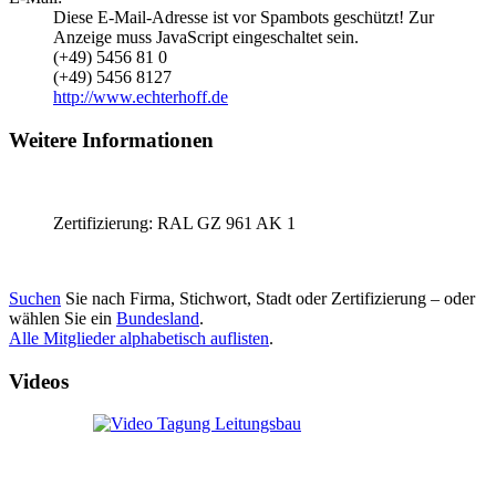
Diese E-Mail-Adresse ist vor Spambots geschützt! Zur
Anzeige muss JavaScript eingeschaltet sein.
(+49) 5456 81 0
(+49) 5456 8127
http://www.echterhoff.de
Weitere Informationen
Zertifizierung: RAL GZ 961 AK 1
Suchen
Sie nach Firma, Stichwort, Stadt oder Zertifizierung – oder
wählen Sie ein
Bundesland
.
Alle Mitglieder alphabetisch auflisten
.
Videos