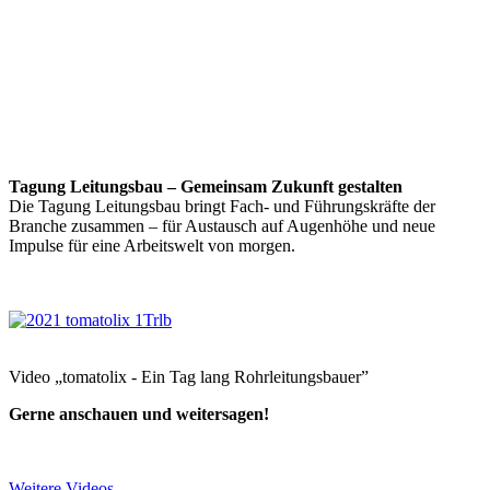
Tagung Leitungsbau – Gemeinsam Zukunft gestalten
Die Tagung Leitungsbau bringt Fach- und Führungskräfte der
Branche zusammen – für Austausch auf Augenhöhe und neue
Impulse für eine Arbeitswelt von morgen.
Video „tomatolix - Ein Tag lang Rohrleitungsbauer”
Gerne anschauen und weitersagen!
Weitere Videos