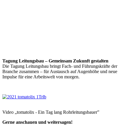
Tagung Leitungsbau – Gemeinsam Zukunft gestalten
Die Tagung Leitungsbau bringt Fach- und Führungskräfte der
Branche zusammen – für Austausch auf Augenhöhe und neue
Impulse für eine Arbeitswelt von morgen.
Video „tomatolix - Ein Tag lang Rohrleitungsbauer”
Gerne anschauen und weitersagen!