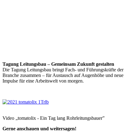
Tagung Leitungsbau – Gemeinsam Zukunft gestalten
Die Tagung Leitungsbau bringt Fach- und Führungskräfte der
Branche zusammen – für Austausch auf Augenhöhe und neue
Impulse für eine Arbeitswelt von morgen.
Video „tomatolix - Ein Tag lang Rohrleitungsbauer”
Gerne anschauen und weitersagen!